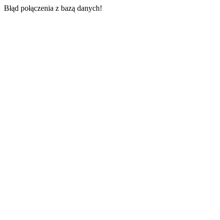
Błąd połączenia z bazą danych!