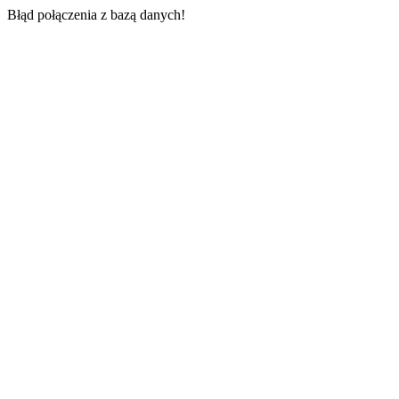
Błąd połączenia z bazą danych!